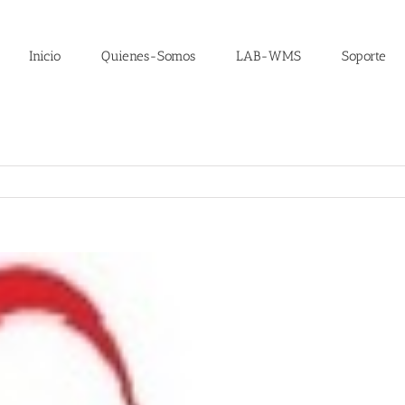
Inicio
Quienes-Somos
LAB-WMS
Soporte