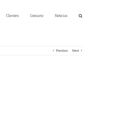
Clientes
Contacto
Noticias
Previous
Next