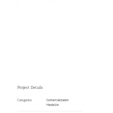
Project Details
Comercializador
Categories:
Medellin