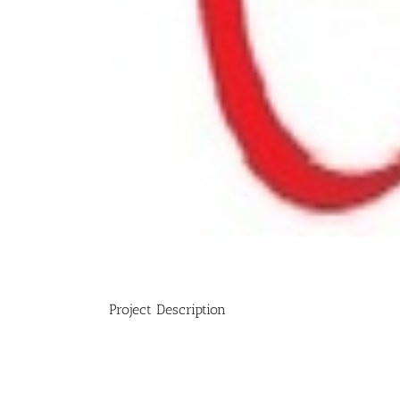
Project Description