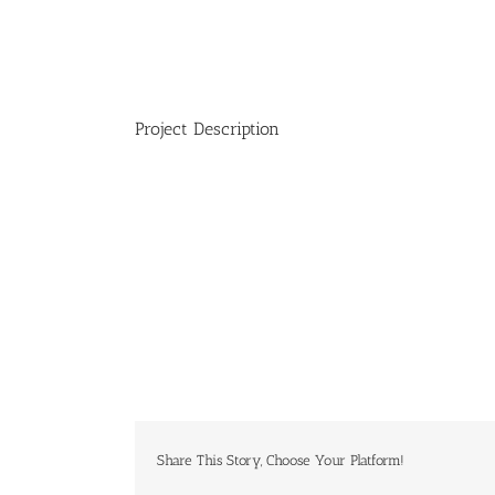
Project Description
Share This Story, Choose Your Platform!