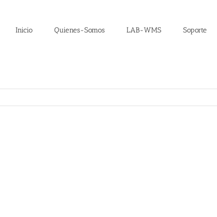
Inicio
Quienes-Somos
LAB-WMS
Soporte