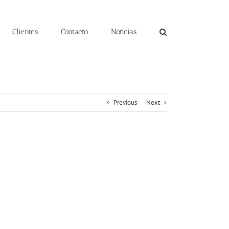
Clientes
Contacto
Noticias
Previous
Next